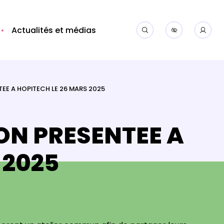
Actualités et médias
EE A HOPITECH LE 26 MARS 2025
ON PRESENTEE A
 2025