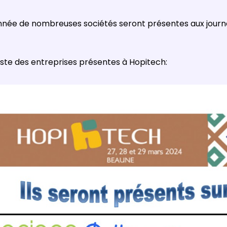
nnée de nombreuses sociétés seront présentes aux journ
 liste des entreprises présentes à Hopitech: