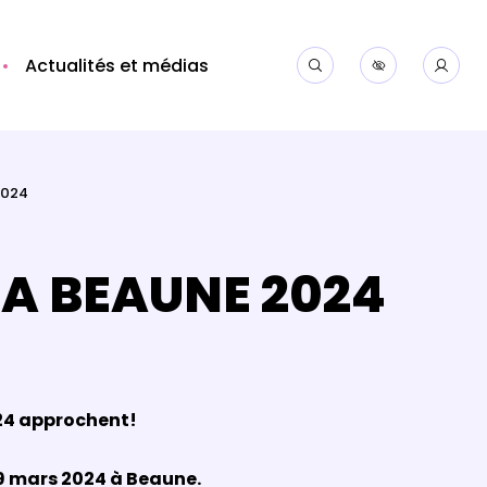
Actualités et médias
2024
 A BEAUNE 2024
24 approchent!
 29 mars 2024 à Beaune.