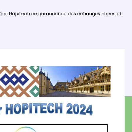
ées Hopitech ce qui annonce des échanges riches et