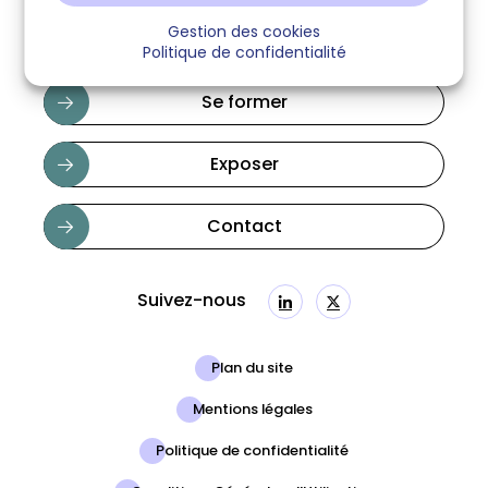
Gestion des cookies
Politique de confidentialité
Se former
Exposer
Contact
Suivez-nous
Linkedin
Twitter
Plan du site
Mentions légales
Politique de confidentialité