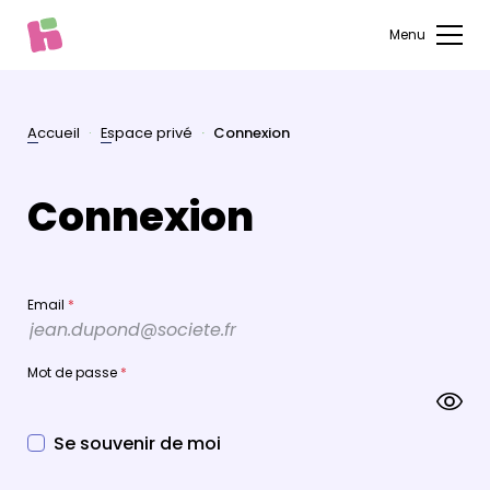
Menu
Accueil
Espace privé
Connexion
Connexion
Email
*
Mot de passe
*
Se souvenir de moi