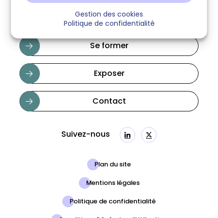
Gestion des cookies
Politique de confidentialité
Se former
Exposer
Contact
Suivez-nous
Linkedin
Twitter
Plan du site
Mentions légales
Politique de confidentialité