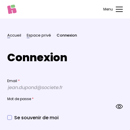
Menu
Accueil
Espace privé
Connexion
Connexion
Email
*
Mot de passe
*
Se souvenir de moi