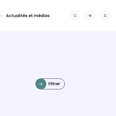
Actualités et médias
Filtrer