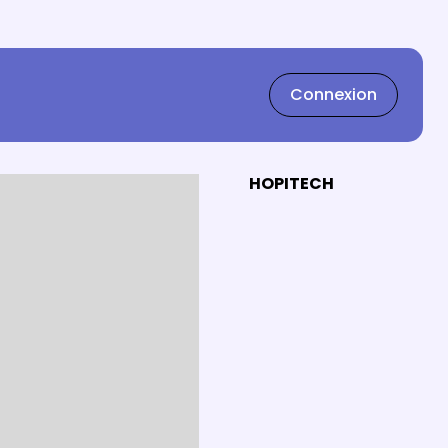
Connexion
HOPITECH