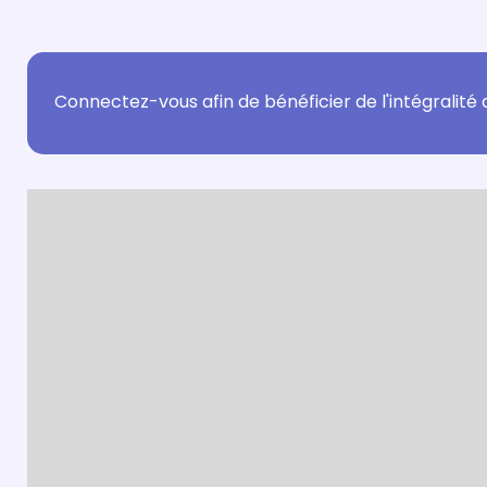
Connectez-vous afin de bénéficier de l'intégralité