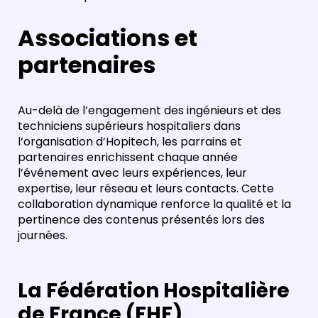
Associations et
partenaires
Au-delà de l’engagement des ingénieurs et des
techniciens supérieurs hospitaliers dans
l’organisation d’Hopitech, les parrains et
partenaires enrichissent chaque année
l’événement avec leurs expériences, leur
expertise, leur réseau et leurs contacts. Cette
collaboration dynamique renforce la qualité et la
pertinence des contenus présentés lors des
journées.
La Fédération Hospitalière
de France (FHF)