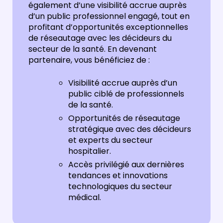
également d’une visibilité accrue auprès
d’un public professionnel engagé, tout en
profitant d’opportunités exceptionnelles
de réseautage avec les décideurs du
secteur de la santé. En devenant
partenaire, vous bénéficiez de :
Visibilité accrue auprès d’un
public ciblé de professionnels
de la santé.
Opportunités de réseautage
stratégique avec des décideurs
et experts du secteur
hospitalier.
Accès privilégié aux dernières
tendances et innovations
technologiques du secteur
médical.