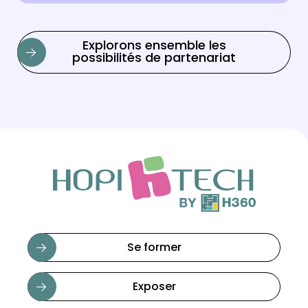
Explorons ensemble les
possibilités de partenariat
Se former
Exposer