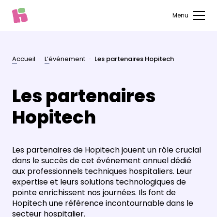
Menu
Accueil
L’événement
Les partenaires Hopitech
Les partenaires
Hopitech
Les partenaires de Hopitech jouent un rôle crucial
dans le succès de cet événement annuel dédié
aux professionnels techniques hospitaliers. Leur
expertise et leurs solutions technologiques de
pointe enrichissent nos journées. Ils font de
Hopitech une référence incontournable dans le
secteur hospitalier.