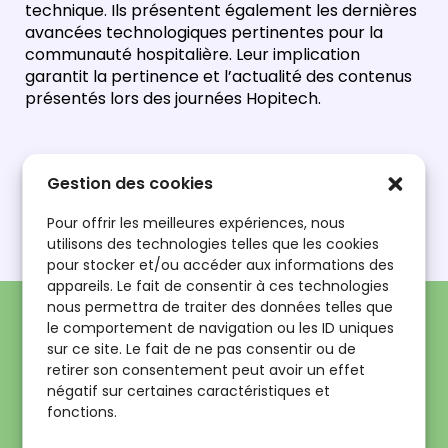
technique. Ils présentent également les dernières
avancées technologiques pertinentes pour la
communauté hospitalière. Leur implication
garantit la pertinence et l’actualité des contenus
présentés lors des journées Hopitech.
Nos partenaires
Gestion des cookies
permanents
Pour offrir les meilleures expériences, nous
utilisons des technologies telles que les cookies
pour stocker et/ou accéder aux informations des
appareils. Le fait de consentir à ces technologies
nous permettra de traiter des données telles que
le comportement de navigation ou les ID uniques
sur ce site. Le fait de ne pas consentir ou de
retirer son consentement peut avoir un effet
négatif sur certaines caractéristiques et
fonctions.