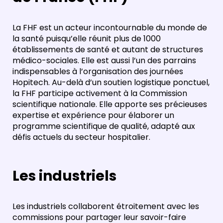
La FHF est un acteur incontournable du monde de
la santé puisqu’elle réunit plus de 1000
établissements de santé et autant de structures
médico-sociales. Elle est aussi l’un des parrains
indispensables à l’organisation des journées
Hopitech. Au-delà d’un soutien logistique ponctuel,
la FHF participe activement à la Commission
scientifique nationale. Elle apporte ses précieuses
expertise et expérience pour élaborer un
programme scientifique de qualité, adapté aux
défis actuels du secteur hospitalier.
Les industriels
Les industriels collaborent étroitement avec les
commissions pour partager leur savoir-faire