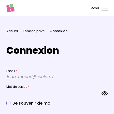
Menu
Accueil
Espace privé
Connexion
Connexion
Email
*
Mot de passe
*
Se souvenir de moi