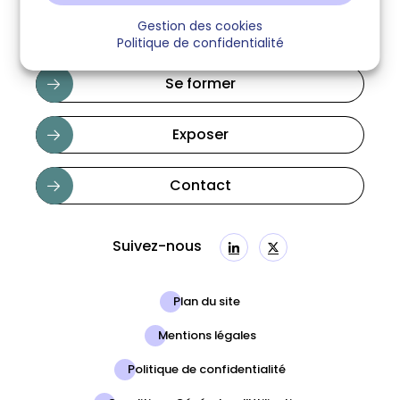
Gestion des cookies
Politique de confidentialité
Se former
Exposer
Contact
Suivez-nous
Linkedin
Twitter
Plan du site
Mentions légales
Politique de confidentialité