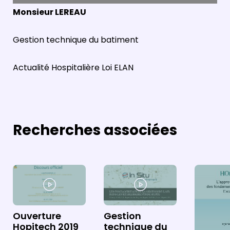
Monsieur LEREAU
Gestion technique du batiment
Actualité Hospitalière Loi ELAN
Recherches associées
Ouverture
Gestion
Hopitech 2019
technique du