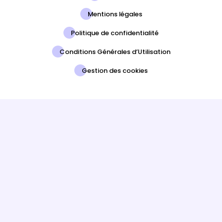
Mentions légales
Politique de confidentialité
Conditions Générales d’Utilisation
Gestion des cookies