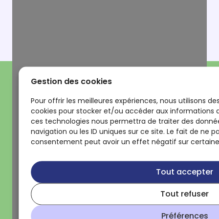
Gestion des cookies
Pour offrir les meilleures expériences, nous utilisons de
cookies pour stocker et/ou accéder aux informations de
ces technologies nous permettra de traiter des donné
navigation ou les ID uniques sur ce site. Le fait de ne p
consentement peut avoir un effet négatif sur certaines
Tout accepter
Tout refuser
Préférences