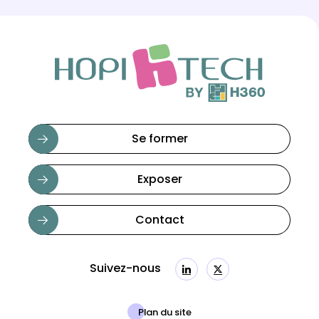
Se former
Exposer
Contact
Suivez-nous
Linkedin
Twitter
Plan du site