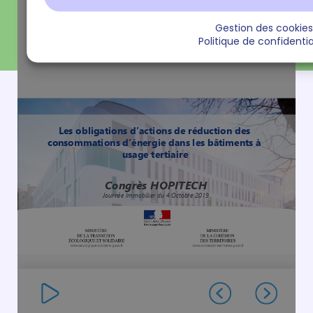
Gestion des cookies
Politique de confidentia